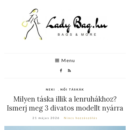
Menu
NEKI
,
NŐI TÁSKÁK
Milyen táska illik a lenruhákhoz?
Ismerj meg 3 divatos modellt nyárra
21 május 2026
Nincs hozzászólás