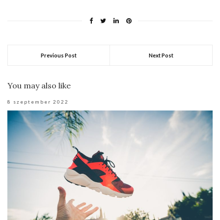
Previous Post
Next Post
You may also like
8 szeptember 2022