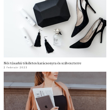
Női tűsarkú tökéletes karácsonyra és szilveszterre
2 február 2023