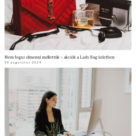
Nem fogsz elmenni mellettük – akciók a Lady Bag üzletben
30 augusztus 2024